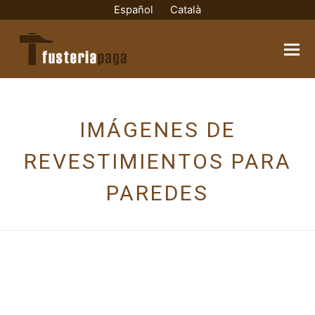
Español
Català
IMÁGENES DE
REVESTIMIENTOS PARA
PAREDES